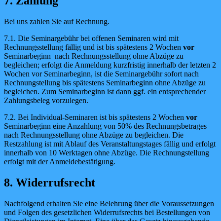
7. Zahlung
Bei uns zahlen Sie auf Rechnung.
7.1. Die Seminargebühr bei offenen Seminaren wird mit
Rechnungsstellung fällig und ist bis spätestens 2 Wochen
vor
Seminarbeginn nach Rechnungsstellung ohne Abzüge zu
begleichen; erfolgt die Anmeldung kurzfristig innerhalb der letzten 2
Wochen vor Seminarbeginn, ist die Seminargebühr sofort nach
Rechnungstellung bis spätestens Seminarbeginn ohne Abzüge zu
begleichen. Zum Seminarbeginn ist dann ggf. ein entsprechender
Zahlungsbeleg vorzulegen.
7.2. Bei Individual-Seminaren ist bis spätestens 2 Wochen
vor
Seminarbeginn eine Anzahlung von 50% des Rechnungsbetrages
nach Rechnungsstellung ohne Abzüge zu begleichen. Die
Restzahlung ist mit Ablauf des Veranstaltungstages fällig und erfolgt
innerhalb von 10 Werktagen ohne Abzüge. Die Rechnungstellung
erfolgt mit der Anmeldebestätigung.
8. Widerrufsrecht
Nachfolgend erhalten Sie eine Belehrung über die Voraussetzungen
und Folgen des gesetzlichen Widerrufsrechts bei Bestellungen von