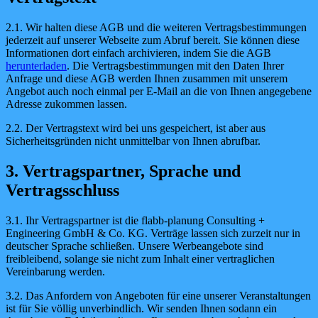
2.1. Wir halten diese AGB und die weiteren Vertragsbestimmungen
jederzeit auf unserer Webseite zum Abruf bereit. Sie können diese
Informationen dort einfach archivieren, indem Sie die AGB
herunterladen
. Die Vertragsbestimmungen mit den Daten Ihrer
Anfrage und diese AGB werden Ihnen zusammen mit unserem
Angebot auch noch einmal per E-Mail an die von Ihnen angegebene
Adresse zukommen lassen.
2.2. Der Vertragstext wird bei uns gespeichert, ist aber aus
Sicherheitsgründen nicht unmittelbar von Ihnen abrufbar.
3. Vertragspartner, Sprache und
Vertragsschluss
3.1. Ihr Vertragspartner ist die flabb-planung Consulting +
Engineering GmbH & Co. KG. Verträge lassen sich zurzeit nur in
deutscher Sprache schließen. Unsere Werbeangebote sind
freibleibend, solange sie nicht zum Inhalt einer vertraglichen
Vereinbarung werden.
3.2. Das Anfordern von Angeboten für eine unserer Veranstaltungen
ist für Sie völlig unverbindlich. Wir senden Ihnen sodann ein