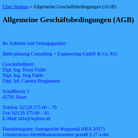
Über Seplura
» Allgemeine Geschäftsbedingungen (AGB)
Allgemeine Geschäftsbedingungen (AGB)
Ihr Anbieter und Vertragspartner:
flabb-planung Consulting + Engineering GmbH & Co. KG
Geschäftsführer:
Dipl. Ing. Horst Flabb
Dipl. Ing. Jörg Flabb
Dipl. Inf. Carsten Brughmans
Schallbruch 5
42781 Haan
Telefon: 02129.375 60 – 70
Fax: 02129.375 60 – 81
E-Mail: info@seplura.de
Handelsregister: Amtsgericht Wuppertal HRA 20373
Umsatzsteuer-Identifikationsnummer gemäß § 27 a des