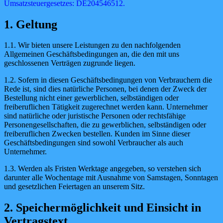
Umsatzsteuergesetzes: DE204546512.
1. Geltung
1.1. Wir bieten unsere Leistungen zu den nachfolgenden
Allgemeinen Geschäftsbedingungen an, die den mit uns
geschlossenen Verträgen zugrunde liegen.
1.2. Sofern in diesen Geschäftsbedingungen von Verbrauchern die
Rede ist, sind dies natürliche Personen, bei denen der Zweck der
Bestellung nicht einer gewerblichen, selbständigen oder
freiberuflichen Tätigkeit zugerechnet werden kann. Unternehmer
sind natürliche oder juristische Personen oder rechtsfähige
Personengesellschaften, die zu gewerblichen, selbständigen oder
freiberuflichen Zwecken bestellen. Kunden im Sinne dieser
Geschäftsbedingungen sind sowohl Verbraucher als auch
Unternehmer.
1.3. Werden als Fristen Werktage angegeben, so verstehen sich
darunter alle Wochentage mit Ausnahme von Samstagen, Sonntagen
und gesetzlichen Feiertagen an unserem Sitz.
2. Speichermöglichkeit und Einsicht in
Vertragstext