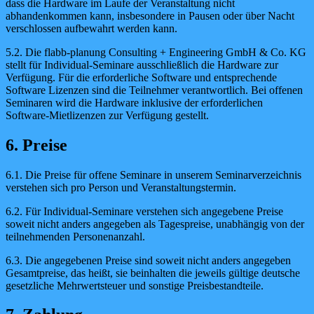
dass die Hardware im Laufe der Veranstaltung nicht
abhandenkommen kann, insbesondere in Pausen oder über Nacht
verschlossen aufbewahrt werden kann.
5.2. Die flabb-planung Consulting + Engineering GmbH & Co. KG
stellt für Individual-Seminare ausschließlich die Hardware zur
Verfügung. Für die erforderliche Software und entsprechende
Software Lizenzen sind die Teilnehmer verantwortlich. Bei offenen
Seminaren wird die Hardware inklusive der erforderlichen
Software-Mietlizenzen zur Verfügung gestellt.
6. Preise
6.1. Die Preise für offene Seminare in unserem Seminarverzeichnis
verstehen sich pro Person und Veranstaltungstermin.
6.2. Für Individual-Seminare verstehen sich angegebene Preise
soweit nicht anders angegeben als Tagespreise, unabhängig von der
teilnehmenden Personenanzahl.
6.3. Die angegebenen Preise sind soweit nicht anders angegeben
Gesamtpreise, das heißt, sie beinhalten die jeweils gültige deutsche
gesetzliche Mehrwertsteuer und sonstige Preisbestandteile.