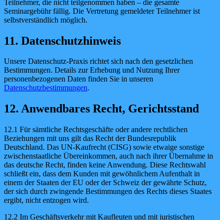
Teilnehmer, die nicht teilgenommen haben – die gesamte
Seminargebühr fällig. Die Vertretung gemeldeter Teilnehmer ist
selbstverständlich möglich.
11. Datenschutzhinweis
Unsere Datenschutz-Praxis richtet sich nach den gesetzlichen
Bestimmungen. Details zur Erhebung und Nutzung Ihrer
personenbezogenen Daten finden Sie in unseren
Datenschutzbestimmungen
.
12. Anwendbares Recht, Gerichtsstand
12.1 Für sämtliche Rechtsgeschäfte oder andere rechtlichen
Beziehungen mit uns gilt das Recht der Bundesrepublik
Deutschland. Das UN-Kaufrecht (CISG) sowie etwaige sonstige
zwischenstaatliche Übereinkommen, auch nach ihrer Übernahme in
das deutsche Recht, finden keine Anwendung. Diese Rechtswahl
schließt ein, dass dem Kunden mit gewöhnlichem Aufenthalt in
einem der Staaten der EU oder der Schweiz der gewährte Schutz,
der sich durch zwingende Bestimmungen des Rechts dieses Staates
ergibt, nicht entzogen wird.
12.2 Im Geschäftsverkehr mit Kaufleuten und mit juristischen