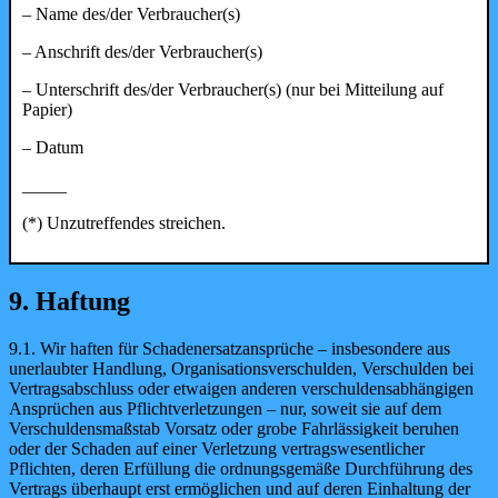
– Name des/der Verbraucher(s)
– Anschrift des/der Verbraucher(s)
– Unterschrift des/der Verbraucher(s) (nur bei Mitteilung auf
Papier)
– Datum
_____
(*) Unzutreffendes streichen.
9. Haftung
9.1. Wir haften für Schadenersatzansprüche – insbesondere aus
unerlaubter Handlung, Organisationsverschulden, Verschulden bei
Vertragsabschluss oder etwaigen anderen verschuldensabhängigen
Ansprüchen aus Pflichtverletzungen – nur, soweit sie auf dem
Verschuldensmaßstab Vorsatz oder grobe Fahrlässigkeit beruhen
oder der Schaden auf einer Verletzung vertragswesentlicher
Pflichten, deren Erfüllung die ordnungsgemäße Durchführung des
Vertrags überhaupt erst ermöglichen und auf deren Einhaltung der