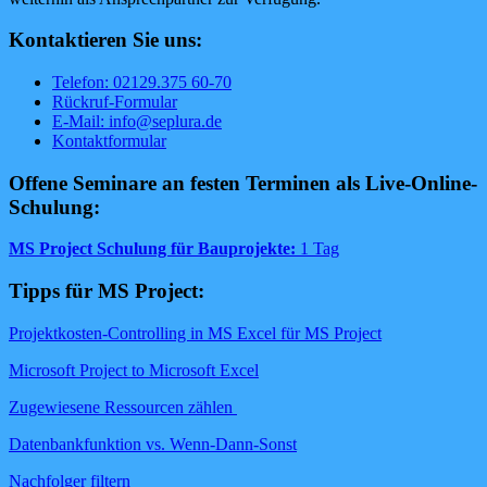
Kontaktieren Sie uns:
Telefon: 02129.375 60-70
Rückruf-Formular
E-Mail: info@seplura.de
Kontaktformular
Offene Seminare an festen Terminen als Live-Online-
Schulung:
MS Project Schulung für Bauprojekte:
1 Tag
Tipps für MS Project:
Projektkosten-Controlling in MS Excel für MS Project
Microsoft Project to Microsoft Excel
Zugewiesene Ressourcen zählen
Datenbankfunktion vs. Wenn-Dann-Sonst
Nachfolger filtern