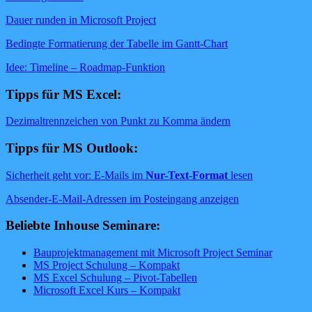
Dauer runden in Microsoft Project
Bedingte Formatierung der Tabelle im Gantt-Chart
Idee: Timeline – Roadmap-Funktion
Tipps für MS Excel:
Dezimaltrennzeichen von Punkt zu Komma ändern
Tipps für MS Outlook:
Sicherheit geht vor: E-Mails im
Nur-Text-Format
lesen
Absender-E-Mail-Adressen im Posteingang anzeigen
Beliebte Inhouse Seminare:
Bauprojektmanagement mit Microsoft Project Seminar
MS Project Schulung – Kompakt
MS Excel Schulung – Pivot-Tabellen
Microsoft Excel Kurs – Kompakt