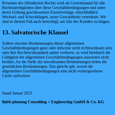
Personen des öffentlichen Rechts wird als Gerichtsstand für alle
Rechtsstreitigkeiten über diese Geschäftsbedingungen und unter
deren Geltung geschlossenen Einzelverträge, einschließlich
Wechsel- und Scheckklagen, unser Geschäftssitz vereinbart. Wir
sind in diesem Fall auch berechtigt, am Sitz des Kunden zu klagen.
13. Salvatorische Klausel
Sollten einzelne Bestimmungen dieser allgemeinen
Geschäftsbedingungen ganz oder teilweise nicht rechtswirksam sein
oder ihre Rechtswirksamkeit später verlieren, so wird hierdurch die
Gültigkeit der allgemeinen Geschäftsbedingungen ansonsten nicht
berührt. An die Stelle der unwirksamen Bestimmungen treten die
gesetzlichen Bestimmungen. Das gleiche gilt, soweit die
allgemeinen Geschäftsbedingungen eine nicht vorhergesehene
Lücke aufweisen.
Stand Januar 2025
flabb-planung Consulting + Engineering GmbH & Co. KG