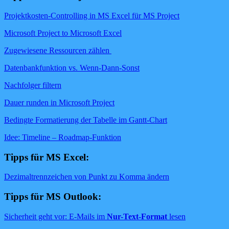
Projektkosten-Controlling in MS Excel für MS Project
Microsoft Project to Microsoft Excel
Zugewiesene Ressourcen zählen
Datenbankfunktion vs. Wenn-Dann-Sonst
Nachfolger filtern
Dauer runden in Microsoft Project
Bedingte Formatierung der Tabelle im Gantt-Chart
Idee: Timeline – Roadmap-Funktion
Tipps für MS Excel:
Dezimaltrennzeichen von Punkt zu Komma ändern
Tipps für MS Outlook:
Sicherheit geht vor: E-Mails im
Nur-Text-Format
lesen